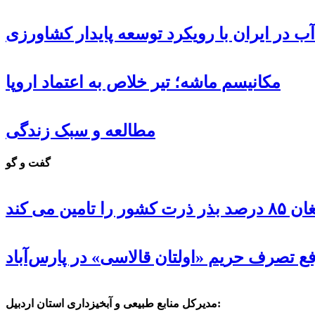
ب در ایران با رویکرد توسعه پایدار کشاورزی
مکانیسم ماشه؛ تیر خلاص به اعتماد اروپا
مطالعه و سبک زندگی
گفت و گو
 تامین می کند
ع تصرف حریم «اولتان قالاسی» در پارس‌آباد
مدیرکل منابع طبیعی و آبخیزداری استان اردبیل: