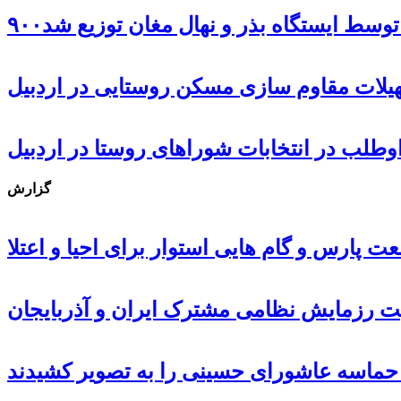
ل توسط ایستگاه بذر و نهال مغان توزیع شد
گزارش
 پارس و گام هایی استوار برای احیا و اعتلا
ت رزمایش نظامی مشترک ایران و آذربایجان
، حماسه عاشورای حسینی را به تصویر کشیدند