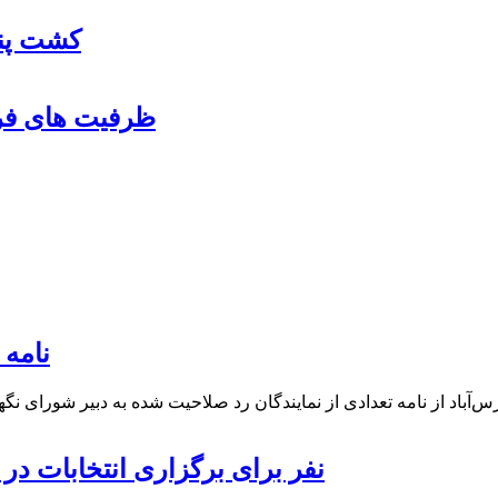
کشت پنب
ظرفیت های فرو
نامه 
۳۲۰۰نفر برای برگزاری انتخابات 