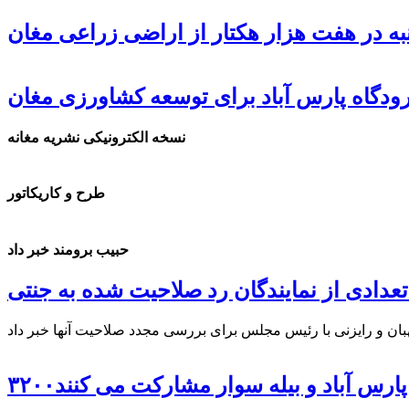
ه در هفت هزار هکتار از اراضی زراعی مغان
دگاه پارس آباد برای توسعه کشاورزی مغان
نسخه الکترونیکی نشریه مغانه
طرح و کاریکاتور
حبیب برومند خبر داد
تعدادی از نمایندگان رد صلاحیت شده به جنتی
در پارس آباد و بیله سوار مشارکت می کنند