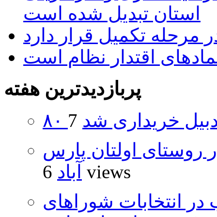
استان تبدیل شده است
 مرحله تکمیل قرار دارد
نمادهای اقتدار نظام است
پربازدیدترین هفته
اردبیل خریداری شد
 روستای اولتان پارس
6 views
آباد
از ۵۰۰۰ داوطلب در انتخابات شوراهای