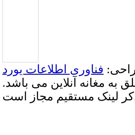
احی:
فناوری اطلاعات یورد
 به مغانه آنلاین می باشد.