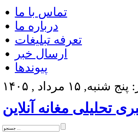
تماس با ما
درباره ما
تعرفه تبلیغات
ارسال خبر
پیوندها
 شنبه, ۱۵ مرداد , ۱۴۰۵
بری تحلیلی مغانه آنلاین