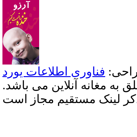
احی:
فناوری اطلاعات یورد
 به مغانه آنلاین می باشد.