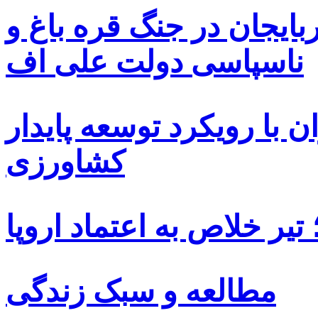
بایجان در جنگ قره باغ و
ناسپاسی دولت علی اف
 با رویکرد توسعه پایدار
کشاورزی
یر خلاص به اعتماد اروپا
مطالعه و سبک زندگی