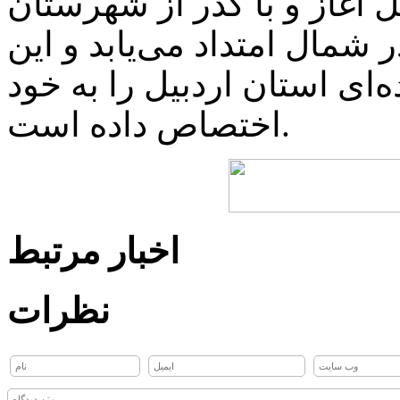
 آغاز و با گذر از شهرستان
شمال امتداد می‌یابد و این
ای استان اردبیل را به خود
اختصاص داده است.
اخبار مرتبط
نظرات