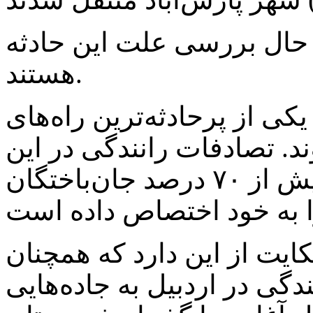
حال بررسی علت این حادثه
هستند.
کی از پرحادثه‌ترین راه‌های
د. تصادفات رانندگی در این
جاده‌ها همچنان قربانی گرفته و بیش از ۷۰ درصد جان‌باختگان
ایت از این دارد که همچنان
دگی در اردبیل به جاده‌هایی