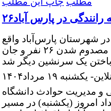
چاپ این مطلب
 رانندگی در پارس آباد
ر شهرستان پارس‌آباد واقع
در شمال استان اردبیل، موجب مصدوم شدن ۲۶ نفر و جان
- یکشنبه ۱۹ مرداد۱۴۰۴
 و مدیریت حوادث دانشگاه
داد امروز (یکشنبه) در مسیر