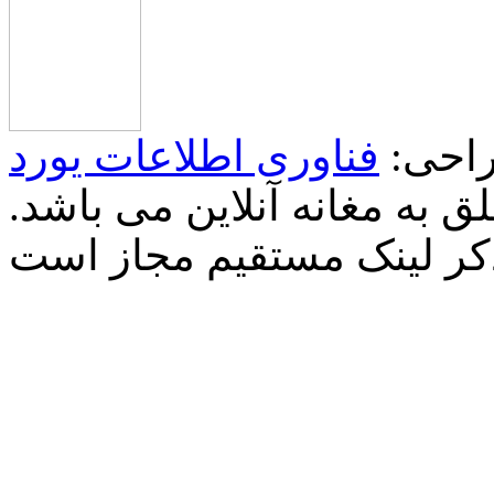
احی:
فناوری اطلاعات یورد
 به مغانه آنلاین می باشد.