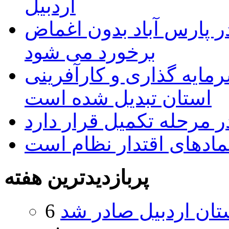
اردبیل
 پارس آباد بدون اغماض
برخورد می شود
رمایه گذاری و کارآفرینی
استان تبدیل شده است
 مرحله تکمیل قرار دارد
نمادهای اقتدار نظام است
پربازدیدترین هفته
تان اردبیل صادر شد
6