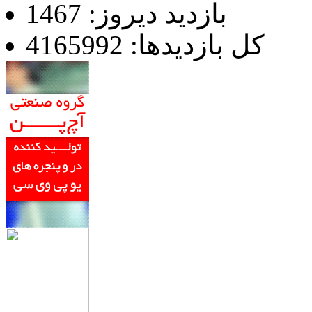
بازدید دیروز: 1467
کل بازدیدها: 4165992