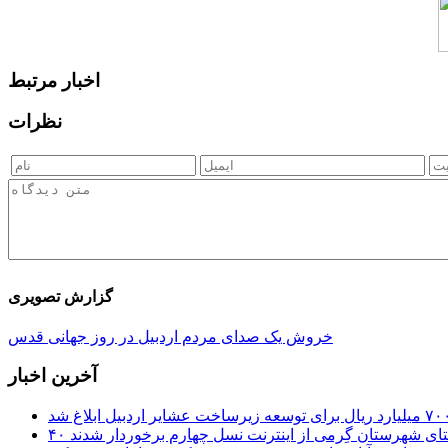
اخبار مرتبط
نظرات
گزارش تصویری
خروش یک صدای مردم اردبیل در روز جهانی قدس
آخرین اخبار
ستای شهرستان گِرمی از اینترنت نسل چهارم برخوردار شدند