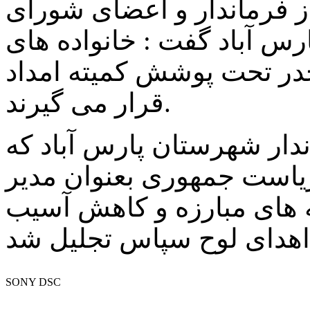
از فرماندار و اعضای شورای
رس آباد گفت : خانواده های
در تحت پوشش کمیته امداد
قرار می گیرند.
دار شهرستان پارس آباد که
یاست جمهوری بعنوان مدیر
ه های مبارزه و کاهش آسیب
SONY DSC