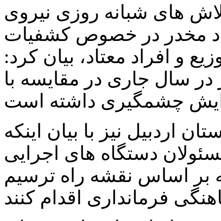
تلاش های شبانه روزی نیروی
واد مخدر در خصوص کشفیات
ع و افراد معتاد، بیان کرد:
در سال جاری در مقایسه با
تان اردبیل نیز با بیان اینکه
مسئولان دستگاه های اجرایی
که بر اساس نقشه راه ترسیم