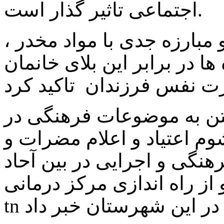
اجتماعی تاثیر گذار است.
مبارزه جدی با مواد مخدر ،
 در برابر این بلای خانمان
اختن به موضوعات فرهنگی در
شوم اعتیاد و اعلام مضرات و
گی و اجرایی در بین آحاد
ز راه اندازی مرکز درمانی