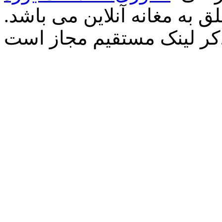
 به مغانه آنلاین می باشد.