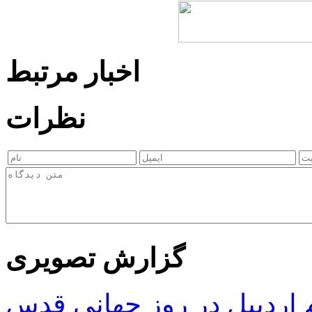
اخبار مرتبط
نظرات
گزارش تصویری
ردبیل در روز جهانی قدس