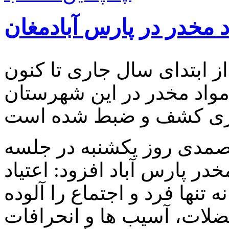
ز ابتدای سال جاری تا کنون
م انواع مواد مخدر در این شهرستان
ر صمدی روز یکشنبه در جلسه
در پارس آباد افزود: اعتیاد
 تنها فرد و اجتماع را آلوده
عضلات، آسیب ها و انحرافات