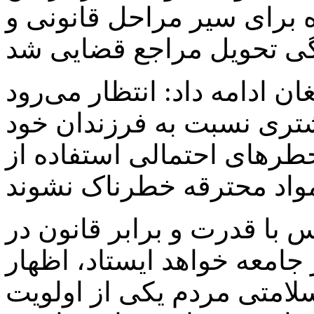
ه برای سیر مراحل قانونی و
ان ادامه داد: انتظار می‌رود
شتری نسبت به فرزندان خود
خطرهای احتمالی استفاده از
 با قدرت و برابر قانون در
جامعه خواهد ایستاد، اظهار
لامتی مردم یکی از اولویت