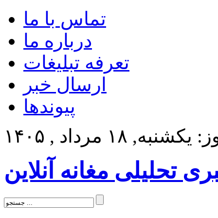
تماس با ما
درباره ما
تعرفه تبلیغات
ارسال خبر
پیوندها
کشنبه, ۱۸ مرداد , ۱۴۰۵
بری تحلیلی مغانه آنلاین