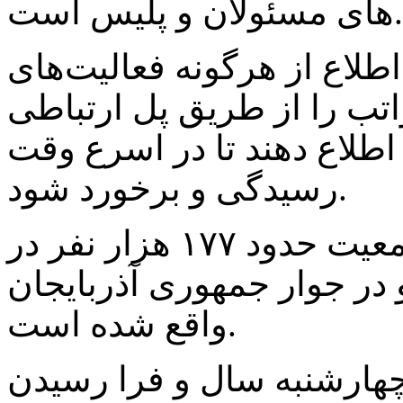
های مسئولان و پلیس است.
لاع از هرگونه فعالیت‌های
تب را از طریق پل ارتباطی
 اطلاع دهند تا در اسرع وقت
رسیدگی و برخورد شود.
شهرستان پارس‌آباد مغان با جمعیت حدود ۱۷۷ هزار نفر در
و در جوار جمهوری آذربایجان
واقع شده است.
چهارشنبه سال و فرا رسیدن