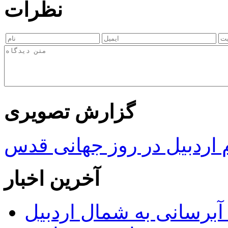
نظرات
گزارش تصویری
ردبیل در روز جهانی قدس
آخرین اخبار
 مجوز ماده ۲۳ طرح آبرسانی به شمال اردبیل