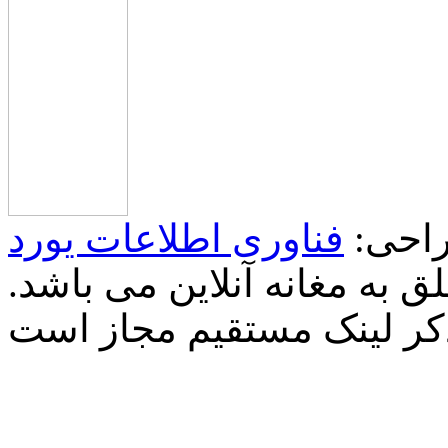
احی:
فناوری اطلاعات یورد
 به مغانه آنلاین می باشد.