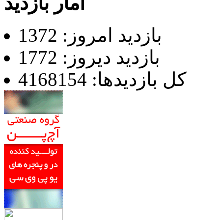
آمار بازدید
بازدید امروز: 1372
بازدید دیروز: 1772
کل بازدیدها: 4168154