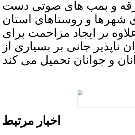
ترقه و بمب های صوتی دست
ی شهرها و روستاهای استان
اوه بر ایجاد مزاحمت برای
ناپذیر جانی بر بسیاری از
اخبار مرتبط