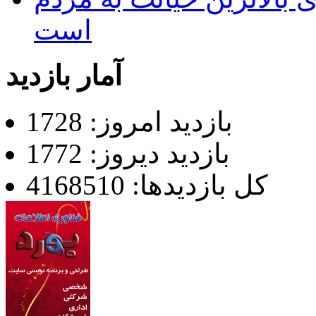
است
آمار بازدید
بازدید امروز: 1728
بازدید دیروز: 1772
کل بازدیدها: 4168510