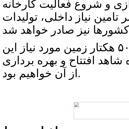
دازی و شروع فعالیت کارخانه
 تامین نیاز داخلی، تولیدات
به گفته وی در صورت تامین ۵۰ هکتار زمین مورد نیاز این
 شاهد افتتاح و بهره برداری
از آن خواهیم بود.