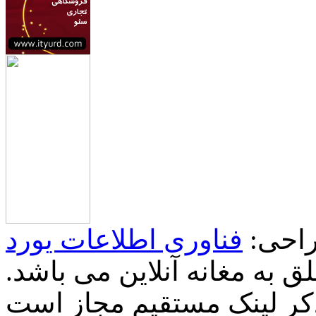
احی:
فناوری اطلاعات یورد
 به مغانه آنلاین می باشد.