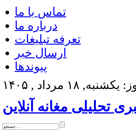
تماس با ما
درباره ما
تعرفه تبلیغات
ارسال خبر
پیوندها
کشنبه, ۱۸ مرداد , ۱۴۰۵
بری تحلیلی مغانه آنلاین