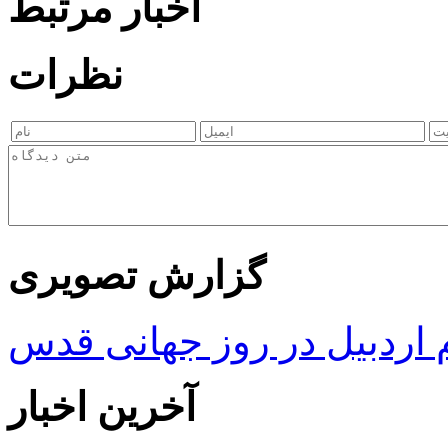
اخبار مرتبط
نظرات
گزارش تصویری
ردبیل در روز جهانی قدس
آخرین اخبار