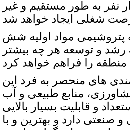
 برای افزون بر ۱۰هزار نفر به طور مستقیم و غیر
ه پتروشیمی مواد اولیه شش
 رشد و توسعه هر چه بیشتر
مندی های منحصر به فرد این
اورزی، منابع طبیعی و آب
عداد و قابلیت بسیار بالایی
 صنعتی دارد و بهترین و با