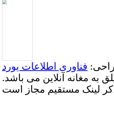
احی:
فناوری اطلاعات یورد
 به مغانه آنلاین می باشد.