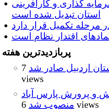
رمایه گذاری و کارآفرینی
استان تبدیل شده است
 مرحله تکمیل قرار دارد
نمادهای اقتدار نظام است
پربازدیدترین هفته
تان اردبیل صادر شد
7
views
ش و پرورش پارس آباد
6 views
منصوب شد