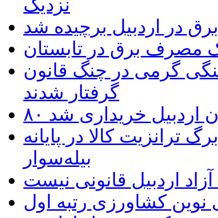
نزدیک
یک مصرف برق در تابستان
نگی گرمی در چنگ قانون
گرفتار شدند
تان اردبیل خریداری شد
 ترانزیت کالا در پایانه
بیله‌سوار
زاد اردبیل قانونی نیست
ی نوین کشاورزی رتبه اول