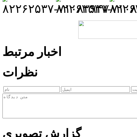
اخبار مرتبط
نظرات
گزارش تصویری