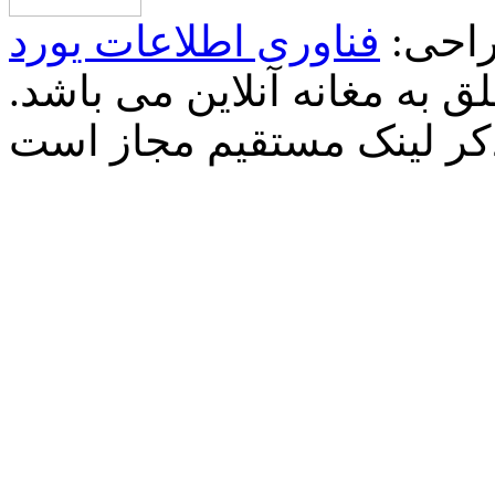
احی:
فناوری اطلاعات یورد
 به مغانه آنلاین می باشد.