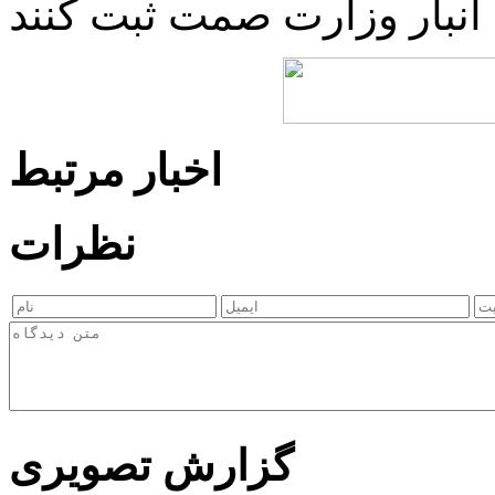
اخبار مرتبط
نظرات
گزارش تصویری