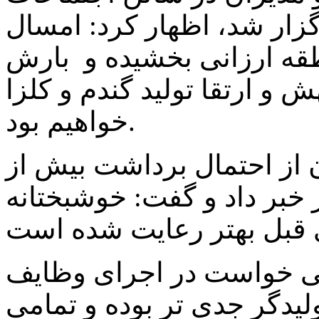
زار شد، اظهار کرد: امسال
طقه ارزانی بخشیده و بارش
 و ارتقا تولید گندم و کلزا
خواهیم بود.
 از احتمال برداشت بیش از
یز خبر داد و گفت: خوشبختانه
لی خواست در اجرای وظایف
لیدگر جدی تر بوده و تمامی