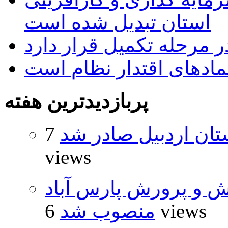
استان تبدیل شده است
 مرحله تکمیل قرار دارد
نمادهای اقتدار نظام است
پربازدیدترین هفته
تان اردبیل صادر شد
7
views
ش و پرورش پارس آباد
6 views
منصوب شد