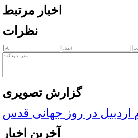
اخبار مرتبط
نظرات
گزارش تصویری
ردبیل در روز جهانی قدس
آخرین اخبار