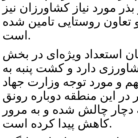
ر مورد نیاز کشاورزان نیز
تعاون روستایی تامین ‌شده
است.
ان استعداد ویژه‌ای در بخش
اورزی دارد و کشت پنبه به
م و مورد توجه وزارت جهاد
در این منطقه دوباره رونق
دچار چالش شده و به مرور
کاهش پیدا کرده است.