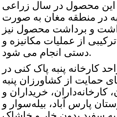
این محصول در سال زراعی
به در منطقه مغان به صورت
اشت و برداشت محصول نیز
رکیبی از عملیات مکانیزه و
دستی انجام می شود.
با اشاره به فعالیت ۱۲ واحد کارخانه پنبه پاک کنی در
ای حمایت از کشاورزان پنبه
 کارخانه‌داران، خریداران و
ن پارس آباد، بیله‌سوار و
به سفید بدون خار و خاشاک