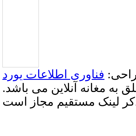
احی:
فناوری اطلاعات یورد
 به مغانه آنلاین می باشد.