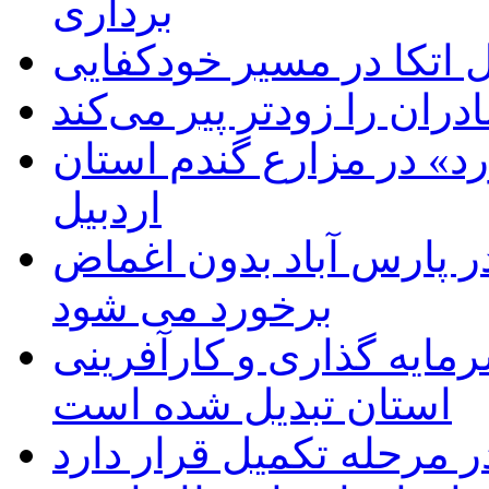
برداری
اتکا در مسیر خودکفایی
دران را زودتر پیر می‌کند
د» در مزارع گندم استان
اردبیل
 پارس آباد بدون اغماض
برخورد می شود
رمایه گذاری و کارآفرینی
استان تبدیل شده است
 مرحله تکمیل قرار دارد