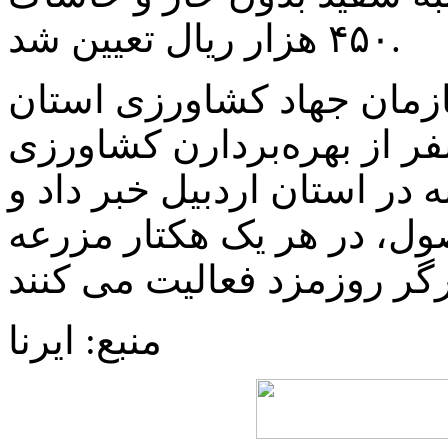
۴۵۰ هزار ریال تعیین شد.
ازمان جهاد کشاورزی استان
بیل از فعالیت یک هزار و ۱۰۰ نفر از بهره‌بردارن کشاورزی
 در استان اردبیل خبر داد و
ول، در هر یک هکتار مزرعه
منبع: ایرنا