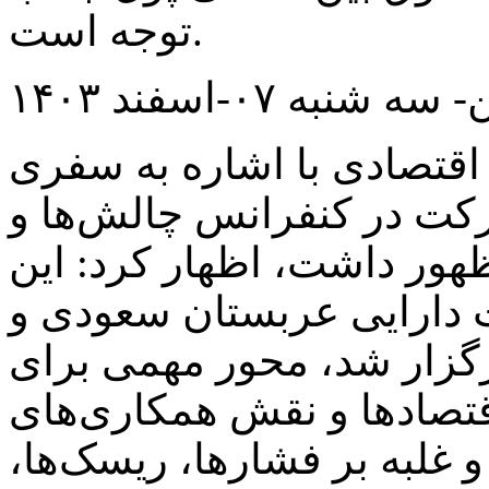
توجه است.
 شنبه ۰۷-اسفند ۱۴۰۳
 اقتصادی با اشاره به سفری
رکت در کنفرانس چالش‌ها و
ور داشت، اظهار کرد: این
 دارایی عربستان سعودی و
رگزار شد، محور مهمی برای
تصادها و نقش همکاری‌های
 غلبه بر فشارها، ریسک‌ها،