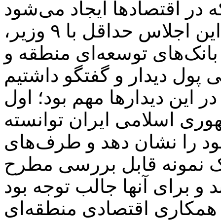
وزیر اقتصاد گفت: در حاشیه این اجلاس حداقل با ۹ وزیر،
انک‌های توسعه‌ای منطقه و
در این دیدارها مهم بود؛ اول
وری اسلامی ایران توانسته
ود را نشان دهد و طرف‌های
یک نمونه قابل بررسی مطرح
ه همکاری اقتصادی منطقه‌ای