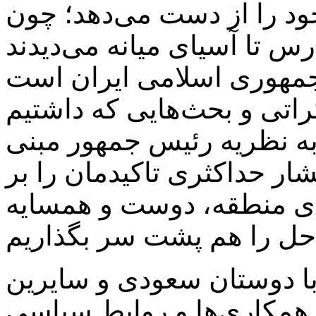
ود را از دست می‌دهد؛ چون
رس تا آسیای میانه می‌دیدند
کراتی و بحث‌هایی که داشتیم
 به نظریه رئیس جمهور مبنی
شار حداکثری تاکیدمان را بر
ی منطقه، دوست و همسایه
 با دوستان سعودی و سایرین
 همکاری‌ها و روابط سیاسی