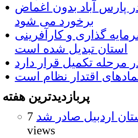
 پارس آباد بدون اغماض
برخورد می شود
رمایه گذاری و کارآفرینی
استان تبدیل شده است
 مرحله تکمیل قرار دارد
نمادهای اقتدار نظام است
پربازدیدترین هفته
تان اردبیل صادر شد
7
views