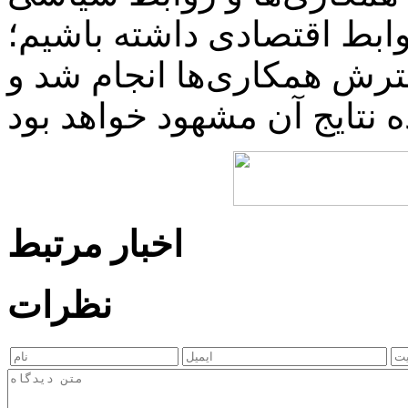
ابط اقتصادی داشته باشیم؛
رش همکاری‌ها انجام شد و
اخبار مرتبط
نظرات