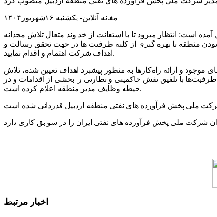
مغانه آنلاین- یکشنبه ۱۶شهریور۱۴۰۴
 است: انتظار میرود تا با استعانت از خداوند متعال تلاش مجدانه
ودن منطقه با بهره گیری از کلیه ظرفیت ها در جهت تحقق رسالت و
اهداف شرکت اهتمام و اقدام نمایید.
موجود و ارائه راه‌کارها به منظور پیشبرد اهداف تعیین شده، تلاش
 ظرفیت‌ها با تلفیق نقش حاکمیتی و نظارتی را بخشی از اقدامات و در
حیطه وظایف مدیر منطقه اعلام کرده است.
اخبار مرتبط