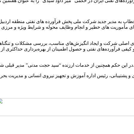
 به مدیر جدید شرکت ملی پخش فرآورده های نفتی منطقه اردبیل آمده
ای مأموریت های خطیر و انجام وظایف محوله و شرایط ویژه و مرزی ب
ای اصلی شرکت و ایجاد انگیزش‌های مناسب، بررسی مشکلات و تنگناهای 
 و کیفی فرآورده‌های نفتی و حصول اطمینان از بهره‌برداری حداکثری از
نده “سید حجت مدنی” مدیر قبلی شرکت ملی پخش فرآورده های نفتی منطقه اردبیل قدردانی شده است.