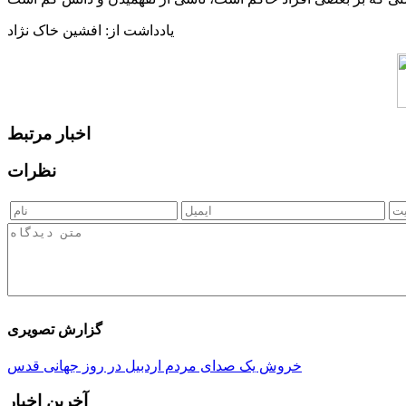
یادداشت از: افشین خاک نژاد
اخبار مرتبط
نظرات
گزارش تصویری
خروش یک صدای مردم اردبیل در روز جهانی قدس
آخرین اخبار