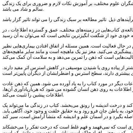
ژوهشگران علوم مختلف، بر آموزش نکات لازم و ضروری برای یک زندگی
سالم و شاد می باشد.
مطالعه‌ی کتاب‌هایی در زمینه‌های مختلف، عمق و گسترده اطلاعات ، در
در حال فعالیت است. همین مسئله از اتفاق افتادن بیماری‌هایی نظیر
پیشگیری می‌کنید. مغز نیز یک ماهیچه است و مانند سایر ماهیچه‌های
یشتر از پیاده روی یا شنیدن موسیقی در کاهش استرس اثر مفید دارند.
ات دیگر در مورد کتاب را به یاد آورده می شود. همین که ذهن عادت
 از اطلاعات به روی ذهن انسان گشوده می شود که هرباریادآوری آن‌ها،
اطلاعات پیشین را تثبیت می‌کند.
کند و درخت اندیشه را رونق می‌بخشد. کتاب در زندگی ما می‌تواند یک
 خود، به باطن جان فرو رود و به حقایق خلقت و وجود خود، آگاهی یابد.
چیزی است که نمی‌فهمد و فهم غلط است که درخت تفکر را می‌خشکاند