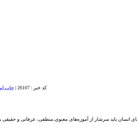
کد خبر : 26107
|