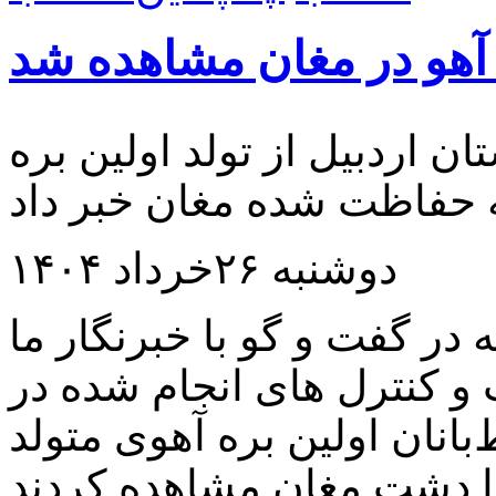
آهو در مغان مشاهده شد
اردبیل از تولد اولین بره
دوشنبه ۲۶خرداد ۱۴۰۴
در گفت و گو با خبرنگار ما
 و کنترل های انجام شده در
نان اولین بره آهوی متولد