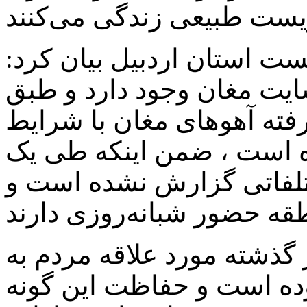
 استان اردبیل بیان کرد:
هو در سایت مغان وجود دارد و طبق
فته آهوهای مغان با شرایط
 است ، ضمن اینکه طی یک
تلفاتی گزارش نشده است و
گذشته مورد علاقه مردم به
ده است و حفاظت این گونه