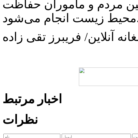
 مردم و ماموران حفاظت
جام می‌شود.
انه آنلاین/ فریبرز تقی زاده
اخبار مرتبط
نظرات