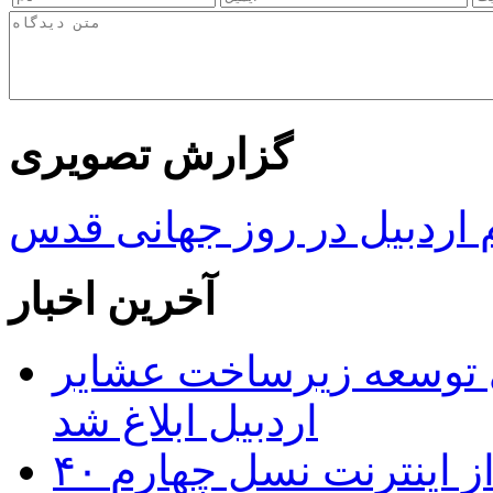
گزارش تصویری
ردبیل در روز جهانی قدس
آخرین اخبار
 ریال برای توسعه زیرساخت عشایر
اردبیل ابلاغ شد
۴۰ روستای شهرستان گِرمی از اینترنت نسل چهارم