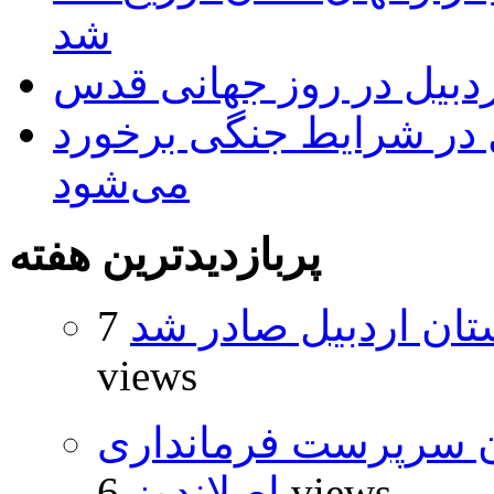
شد
بیل در روز جهانی قدس
ل در شرایط جنگی برخورد
می‌شود
پربازدیدترین هفته
تان اردبیل صادر شد
7
views
ان سرپرست فرمانداری
6 views
اصلاندوز