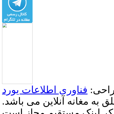
احی:
فناوری اطلاعات یورد
 به مغانه آنلاین می باشد.