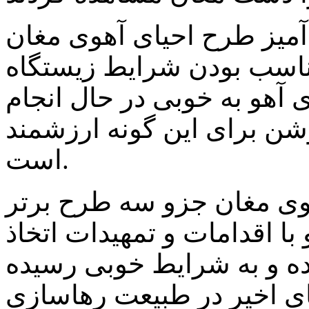
آمیز طرح احیای آهوی مغان
مناسب بودن شرایط زیستگاه
 آهو به خوبی در حال انجام
شن برای این گونه ارزشمند
است.
وی مغان جزو سه طرح برتر
 اقدامات و تمهیدات اتخاذ
ده و به شرایط خوبی رسیده
ی اخیر در طبیعت رهاسازی