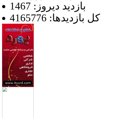
بازدید دیروز: 1467
کل بازدیدها: 4165776