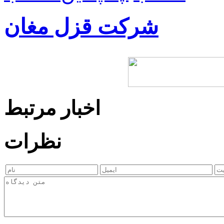
شرکت قزل مغان
اخبار مرتبط
نظرات