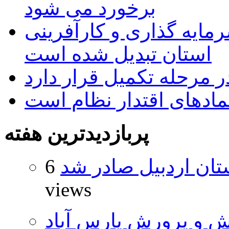
برخورد می شود
رمایه گذاری و کارآفرینی
استان تبدیل شده است
 مرحله تکمیل قرار دارد
نمادهای اقتدار نظام است
پربازدیدترین هفته
تان اردبیل صادر شد
6
views
ش و پرورش پارس آباد