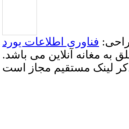
احی:
فناوری اطلاعات یورد
 به مغانه آنلاین می باشد.