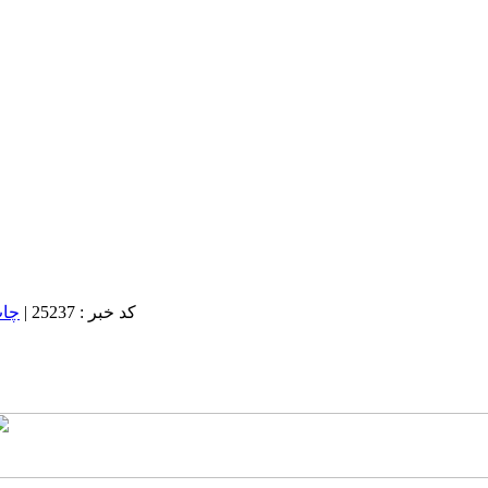
کد خبر : 25237
|