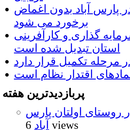
 پارس آباد بدون اغماض
برخورد می شود
رمایه گذاری و کارآفرینی
استان تبدیل شده است
 مرحله تکمیل قرار دارد
نمادهای اقتدار نظام است
پربازدیدترین هفته
 روستای اولتان پارس
6 views
آباد