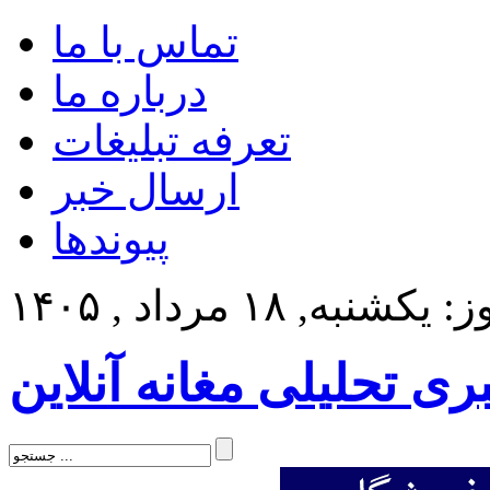
تماس با ما
درباره ما
تعرفه تبلیغات
ارسال خبر
پیوندها
کشنبه, ۱۸ مرداد , ۱۴۰۵
بری تحلیلی مغانه آنلاین