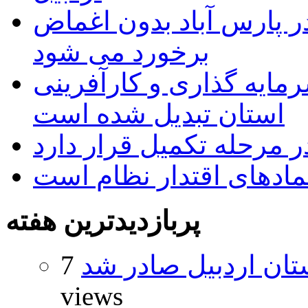
 پارس آباد بدون اغماض
برخورد می شود
رمایه گذاری و کارآفرینی
استان تبدیل شده است
 مرحله تکمیل قرار دارد
نمادهای اقتدار نظام است
پربازدیدترین هفته
تان اردبیل صادر شد
7
views