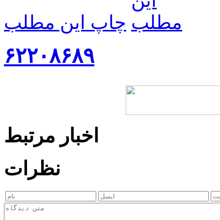
چاپ این مطلب
۶۲۲۰۸۶۸۹
اخبار مرتبط
نظرات