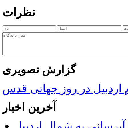
نظرات
گزارش تصویری
ردبیل در روز جهانی قدس
آخرین اخبار
 مجوز ماده ۲۳ طرح آبرسانی به شمال اردبیل