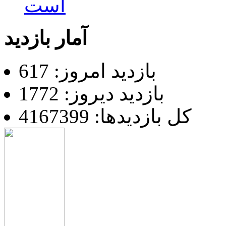
است
آمار بازدید
بازدید امروز: 617
بازدید دیروز: 1772
کل بازدیدها: 4167399