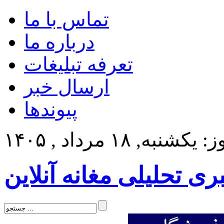
تماس با ما
درباره ما
تعرفه تبلیغات
ارسال خبر
پیوندها
کشنبه, ۱۸ مرداد , ۱۴۰۵
بری تحلیلی مغانه آنلاین