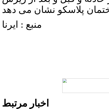
منبع : ایرنا
اخبار مرتبط