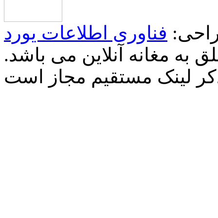
احی:
فناوری اطلاعات یورد
 به مغانه آنلاین می باشد.