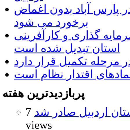
 پارس آباد بدون اغماض
برخورد می شود
رمایه گذاری و کارآفرینی
استان تبدیل شده است
 مرحله تکمیل قرار دارد
نمادهای اقتدار نظام است
پربازدیدترین هفته
تان اردبیل صادر شد
7
views