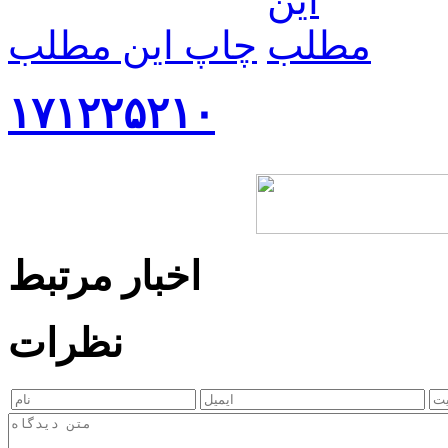
چاپ این مطلب
۱۷۱۲۲۵۲۱۰
اخبار مرتبط
نظرات