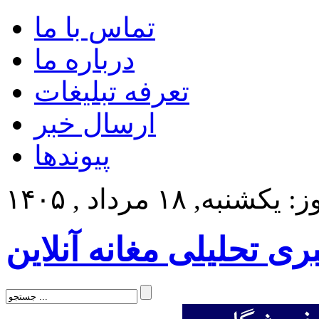
تماس با ما
درباره ما
تعرفه تبلیغات
ارسال خبر
پیوندها
کشنبه, ۱۸ مرداد , ۱۴۰۵
بری تحلیلی مغانه آنلاین