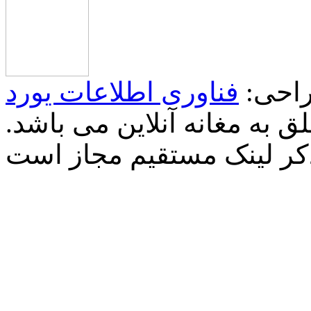
احی:
فناوری اطلاعات یورد
 به مغانه آنلاین می باشد.