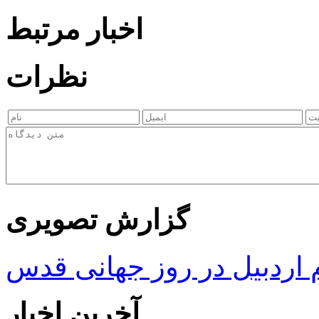
اخبار مرتبط
نظرات
گزارش تصویری
ردبیل در روز جهانی قدس
آخرین اخبار