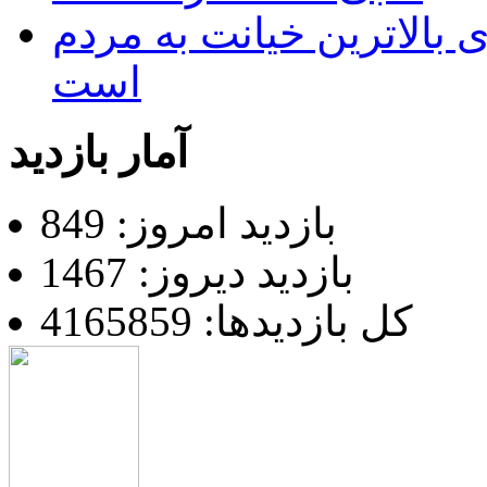
 بالاترین خیانت به مردم
است
آمار بازدید
بازدید امروز: 849
بازدید دیروز: 1467
کل بازدیدها: 4165859