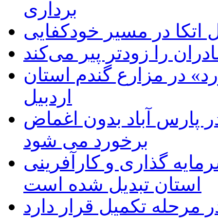
برداری
اتکا در مسیر خودکفایی
دران را زودتر پیر می‌کند
د» در مزارع گندم استان
اردبیل
 پارس آباد بدون اغماض
برخورد می شود
رمایه گذاری و کارآفرینی
استان تبدیل شده است
 مرحله تکمیل قرار دارد