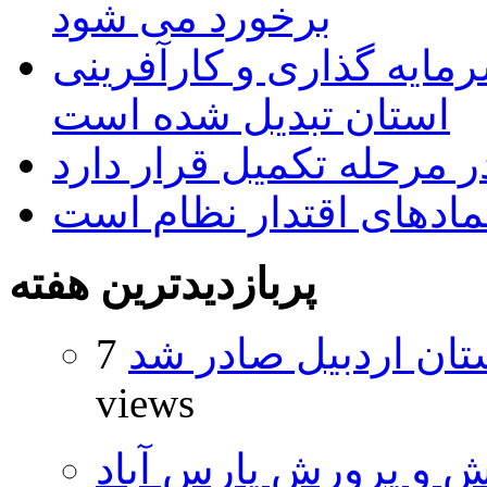
برخورد می شود
رمایه گذاری و کارآفرینی
استان تبدیل شده است
 مرحله تکمیل قرار دارد
نمادهای اقتدار نظام است
پربازدیدترین هفته
تان اردبیل صادر شد
7
views
ش و پرورش پارس آباد