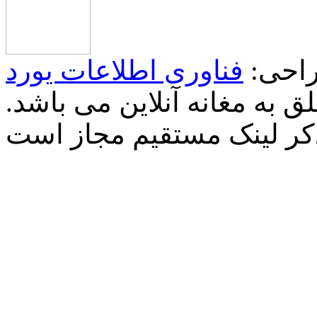
احی:
فناوری اطلاعات یورد
 به مغانه آنلاین می باشد.