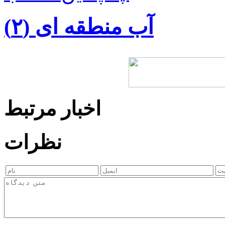
آب منطقه ای (۲)
اخبار مرتبط
نظرات