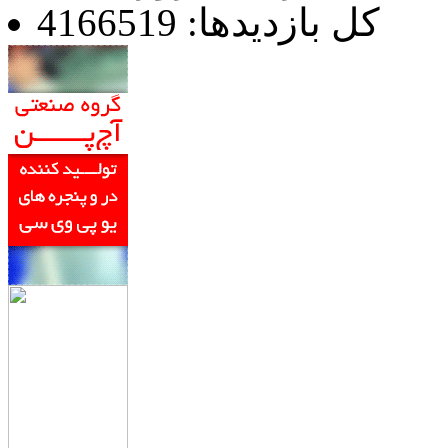
کل بازدیدها: 4166519