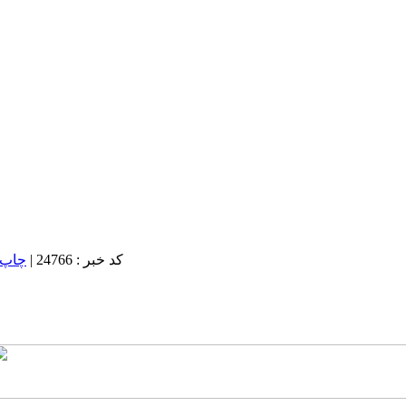
کد خبر : 24766
|