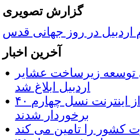
گزارش تصویری
ردبیل در روز جهانی قدس
آخرین اخبار
 ریال برای توسعه زیرساخت عشایر
اردبیل ابلاغ شد
۴۰ روستای شهرستان گِرمی از اینترنت نسل چهارم
برخوردار شدند