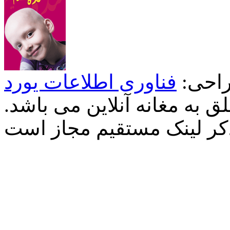
احی:
فناوری اطلاعات یورد
 به مغانه آنلاین می باشد.