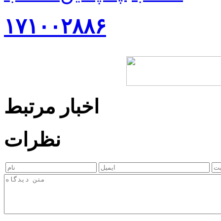
۱۷۱۰۰۲۸۸۶
اخبار مرتبط
نظرات