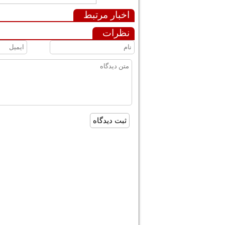
اخبار مرتبط
نظرات