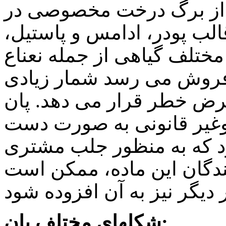
از برگ درخت مخصوصی در
الب پودر، ادامس و پاستیل،
مختلف گیاهی از جمله نعناع
فروش می رسد شمار زیادی
معرض خطر قرار می دهد. پان
وغیر قانونی به صورت دست
د که به منظور جلب مشتری
ندگان این ماده، ممکن است
شکلهای مختلف پان: