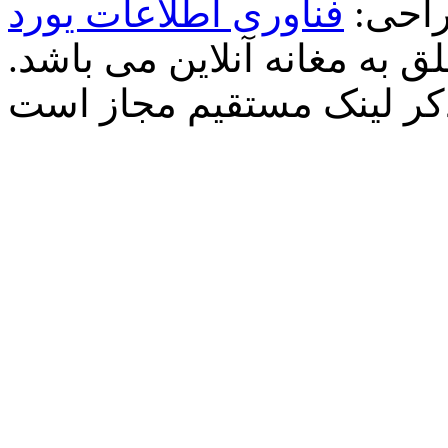
احی:
فناوری اطلاعات یورد
 به مغانه آنلاین می باشد.