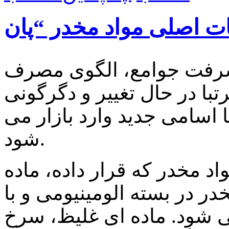
یشرفت جوامع، الگوی مصرف
با در حال تغییر و دگرگونی
 اسامی جدید وارد بازار می
شود.
اد مخدر که قرار داده، ماده
در در بسته الومینیومی و با
ی شود. ماده ای غلیظ، سرخ