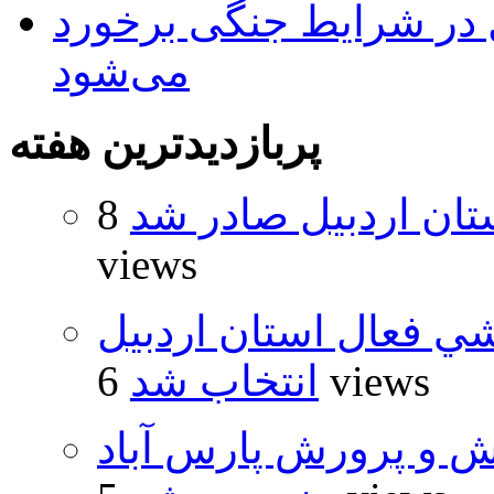
ل در شرایط جنگی برخورد
می‌شود
پربازدیدترین هفته
تان اردبیل صادر شد
8
views
شي فعال استان اردبيل
6 views
انتخاب شد
ش و پرورش پارس آباد