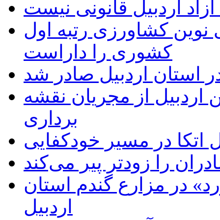
زاد اردبیل قانونی نیست
ی نوین کشاورزی رتبه اول
کشوری را داراست
ر استان اردبیل صادر شد
 اردبیل از مجریان نقشه
برداری
اتکا در مسیر خودکفایی
دران را زودتر پیر می‌کند
د» در مزارع گندم استان
اردبیل