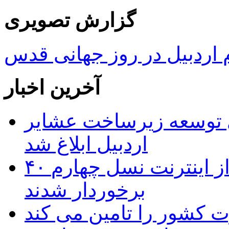
گزارش تصویری
ردبیل در روز جهانی قدس
آخرین اخبار
 ریال برای توسعه زیرساخت عشایر
اردبیل ابلاغ شد
۴۰ روستای شهرستان گِرمی از اینترنت نسل چهارم
برخوردار شدند