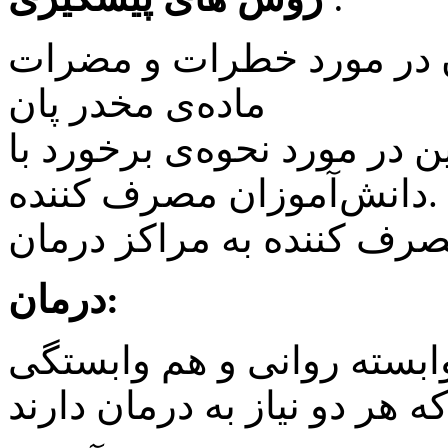
ان در مورد خطرات و مضرات
ماده‌ی مخدر پان‏
ن در مورد نحوه‌ی برخورد با
دانش‌آموزان مصرف کننده.
 مصرف کننده به مراکز درمان
درمان:
وابسته روانی و هم وابستگی