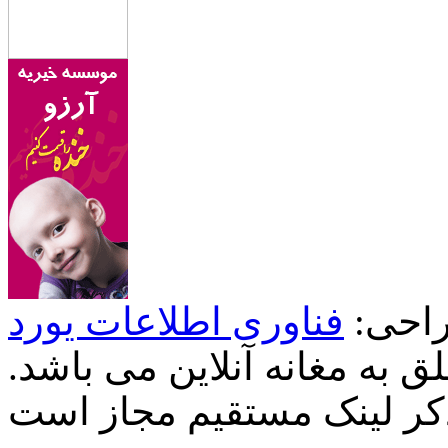
احی:
فناوری اطلاعات یورد
 به مغانه آنلاین می باشد.