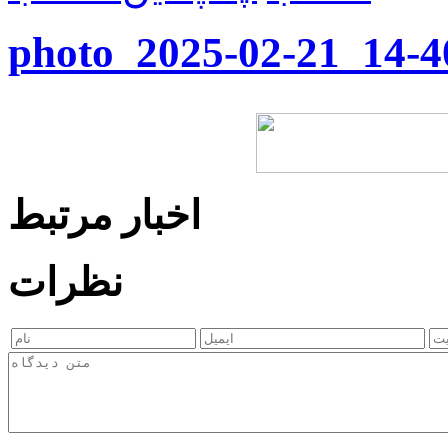
photo_2025-02-21_14-4
اخبار مرتبط
نظرات