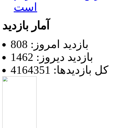
است
آمار بازدید
بازدید امروز: 808
بازدید دیروز: 1462
کل بازدیدها: 4164351