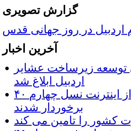
گزارش تصویری
ردبیل در روز جهانی قدس
آخرین اخبار
 ریال برای توسعه زیرساخت عشایر
اردبیل ابلاغ شد
۴۰ روستای شهرستان گِرمی از اینترنت نسل چهارم
برخوردار شدند