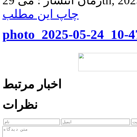
 29th, 2025 8:11
چاپ این مطلب
photo_2025-05-24_10-4
اخبار مرتبط
نظرات