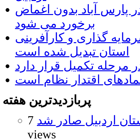
 پارس آباد بدون اغماض
برخورد می شود
رمایه گذاری و کارآفرینی
استان تبدیل شده است
 مرحله تکمیل قرار دارد
نمادهای اقتدار نظام است
پربازدیدترین هفته
تان اردبیل صادر شد
7
views