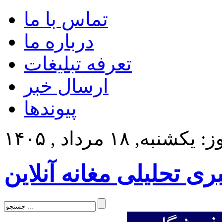
تماس با ما
درباره ما
تعرفه تبلیغات
ارسال خبر
پیوندها
کشنبه, ۱۸ مرداد , ۱۴۰۵
بری تحلیلی مغانه آنلاین