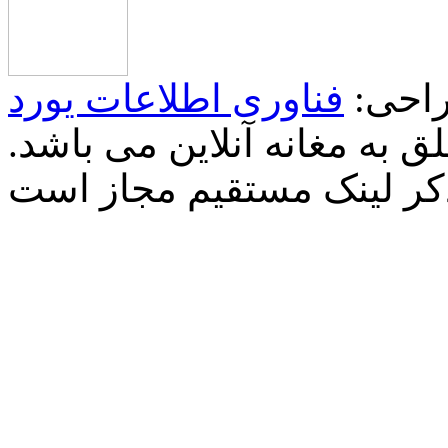
احی:
فناوری اطلاعات یورد
 به مغانه آنلاین می باشد.