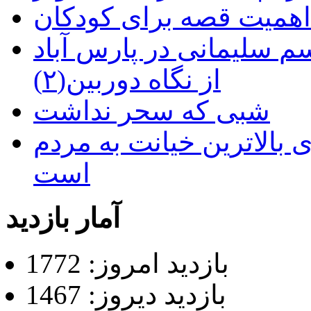
م سلیمانی در پارس آباد
از نگاه دوربین(۲)
شبی که سحر نداشت
 بالاترین خیانت به مردم
است
آمار بازدید
بازدید امروز: 1772
بازدید دیروز: 1467