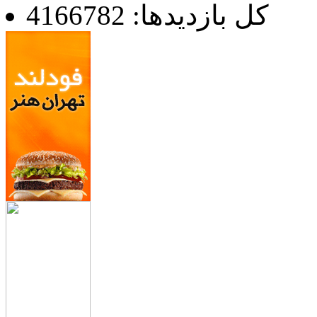
کل بازدیدها: 4166782