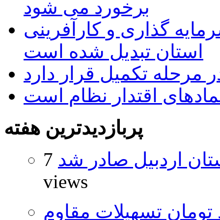
برخورد می شود
رمایه گذاری و کارآفرینی
استان تبدیل شده است
 مرحله تکمیل قرار دارد
نمادهای اقتدار نظام است
پربازدیدترین هفته
تان اردبیل صادر شد
7
views
ار و ۴۸۰ میلیارد تومان تسهیلات مقاوم