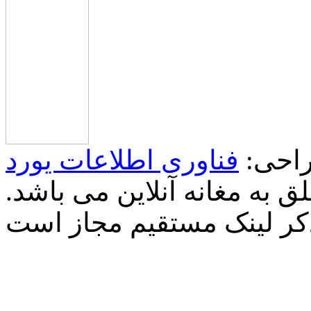
احی:
فناوری اطلاعات یورد
 به مغانه آنلاین می باشد.