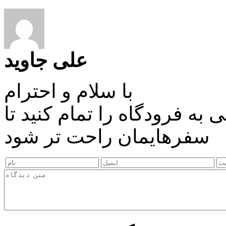
علی جاوید
با سلام و احترام
به فرودگاه را تمام کنید تا
سفرهایمان راحت تر شود