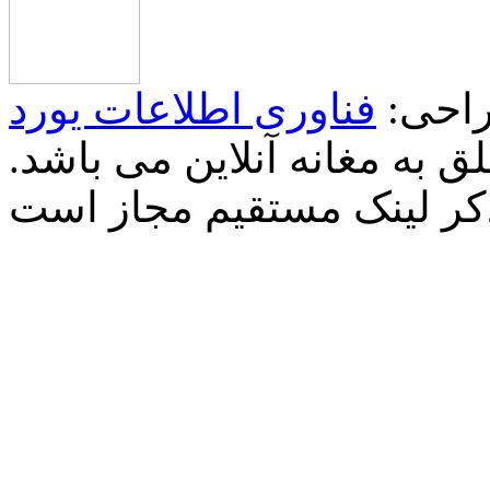
احی:
فناوری اطلاعات یورد
 به مغانه آنلاین می باشد.