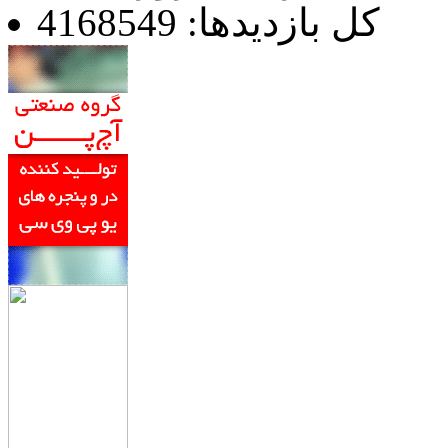
کل بازدیدها: 4168549