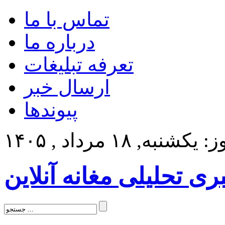
تماس با ما
درباره ما
تعرفه تبلیغات
ارسال خبر
پیوندها
کشنبه, ۱۸ مرداد , ۱۴۰۵
بری تحلیلی مغانه آنلاین