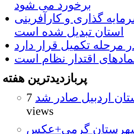
برخورد می شود
رمایه گذاری و کارآفرینی
استان تبدیل شده است
 مرحله تکمیل قرار دارد
نمادهای اقتدار نظام است
پربازدیدترین هفته
تان اردبیل صادر شد
7
views
شهرستان گرمی+عکس