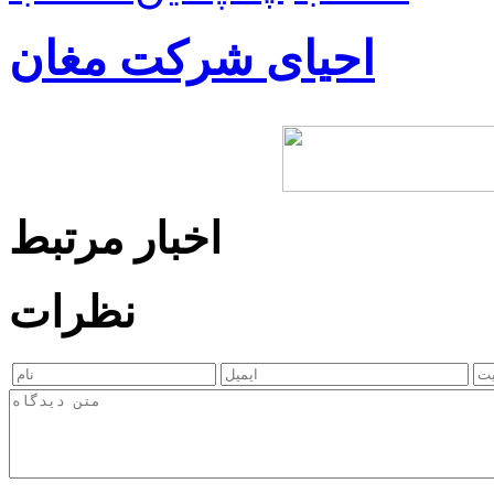
احیای شرکت مغان
اخبار مرتبط
نظرات