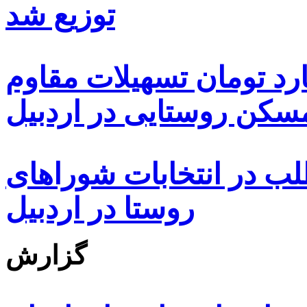
توزیع شد
ه هزار و ۴۸۰ میلیارد تومان تسهیلات مقاوم
کن روستایی در اردبیل
بیش از ۵۰۰۰ داوطلب در انتخابات شوراهای
روستا در اردبیل
گزارش