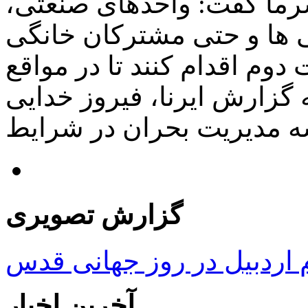
ما گفت: واحدهای صنعتی،
 ها و حتی مشترکان خانگی
وم اقدام کنند تا در مواقع
گزارش ایرنا، فیروز خدایی
گزارش تصویری
ردبیل در روز جهانی قدس
آخرین اخبار