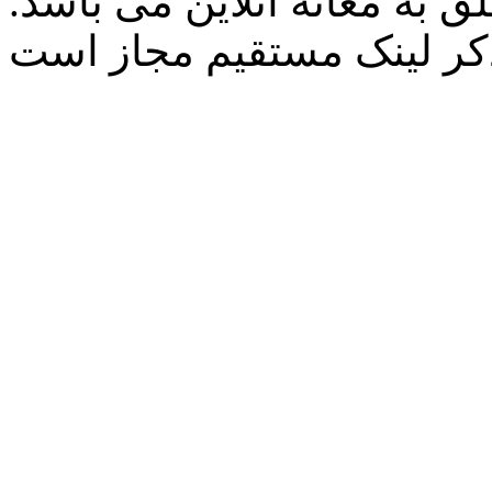
 به مغانه آنلاین می باشد.