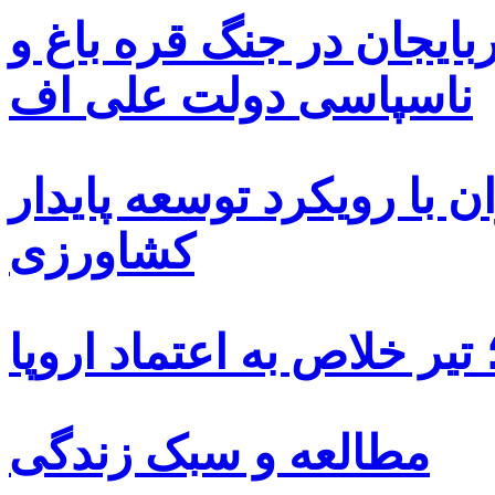
بایجان در جنگ قره باغ و
ناسپاسی دولت علی اف
 با رویکرد توسعه پایدار
کشاورزی
یر خلاص به اعتماد اروپا
مطالعه و سبک زندگی