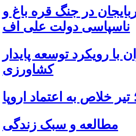
بایجان در جنگ قره باغ و
ناسپاسی دولت علی اف
 با رویکرد توسعه پایدار
کشاورزی
یر خلاص به اعتماد اروپا
مطالعه و سبک زندگی