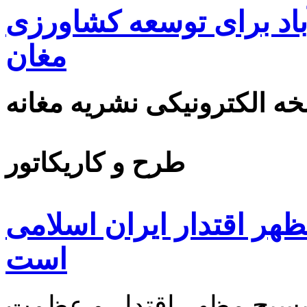
اد برای توسعه کشاورزی
مغان
ه الکترونیکی نشریه مغانه
طرح و کاریکاتور
ظهر اقتدار ایران اسلامی
است
 بسیج مظهر اقتدار و عظمت