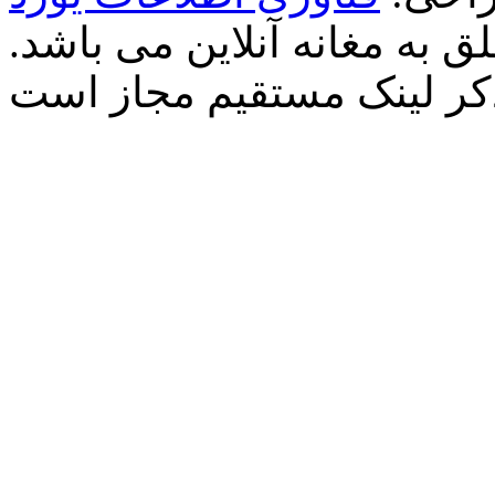
 به مغانه آنلاین می باشد.