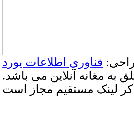
احی:
فناوری اطلاعات یورد
 به مغانه آنلاین می باشد.