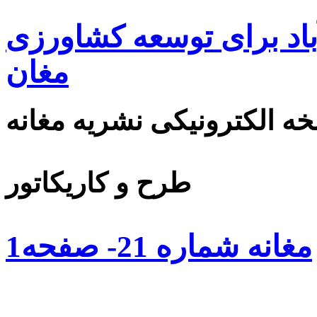
اد برای توسعه کشاورزی
مغان
ه الکترونیکی نشریه مغانه
طرح و کاریکاتور
مغانه شماره 21- صفحه1