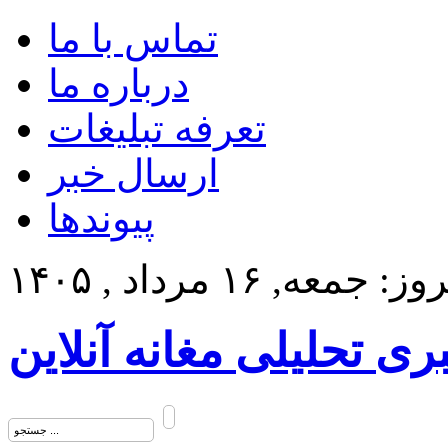
تماس با ما
درباره ما
تعرفه تبلیغات
ارسال خبر
پیوندها
: جمعه, ۱۶ مرداد , ۱۴۰۵
بری تحلیلی مغانه آنلاین