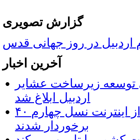
گزارش تصویری
ردبیل در روز جهانی قدس
آخرین اخبار
 ریال برای توسعه زیرساخت عشایر
اردبیل ابلاغ شد
۴۰ روستای شهرستان گِرمی از اینترنت نسل چهارم
برخوردار شدند