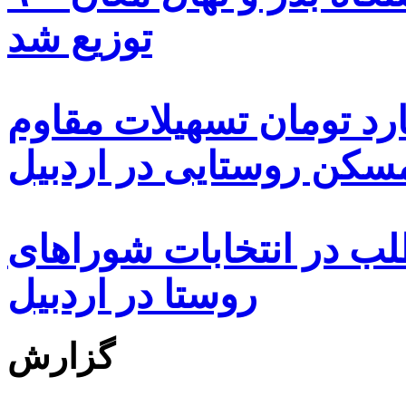
توزیع شد
ه هزار و ۴۸۰ میلیارد تومان تسهیلات مقاوم
کن روستایی در اردبیل
بیش از ۵۰۰۰ داوطلب در انتخابات شوراهای
روستا در اردبیل
گزارش