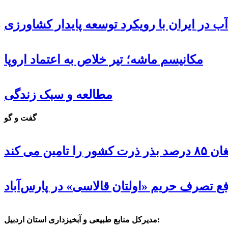
ب در ایران با رویکرد توسعه پایدار کشاورزی
مکانیسم ماشه؛ تیر خلاص به اعتماد اروپا
مطالعه و سبک زندگی
گفت و گو
 تامین می کند
ع تصرف حریم «اولتان قالاسی» در پارس‌آباد
مدیرکل منابع طبیعی و آبخیزداری استان اردبیل: