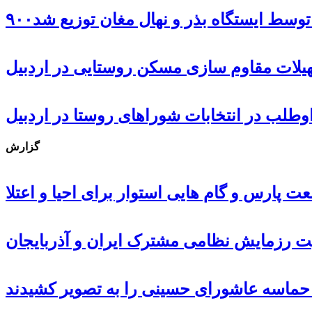
ل توسط ایستگاه بذر و نهال مغان توزیع شد
گزارش
 پارس و گام هایی استوار برای احیا و اعتلا
ت رزمایش نظامی مشترک ایران و آذربایجان
، حماسه عاشورای حسینی را به تصویر کشیدند