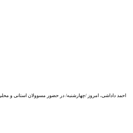
احمد داداشی، امروز /چهارشنبه/ در حضور مسوولان استانی و محل