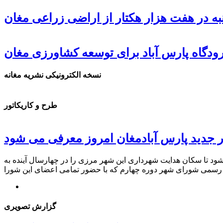
ه در هفت هزار هکتار از اراضی زراعی مغان
دگاه پارس آباد برای توسعه کشاورزی مغان
نسخه الکترونیکی نشریه مغانه
طرح و کاریکاتور
 جدید پارس آبادمغان امروز معرفی می شود
د تا سکان هدایت شهرداری این شهر مرزی را در چهارسال آینده به
گزارش تصویری