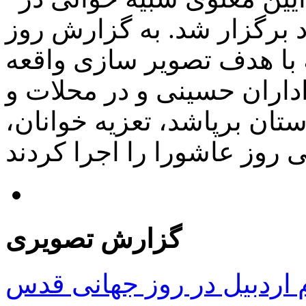
برگزار شد. به گزارش روز
 با هدف تصویر سازی واقعه
داران حسینی و در محلات و
ان برپاشد، تعزیه خوانان،
گزارش تصویری
ردبیل در روز جهانی قدس