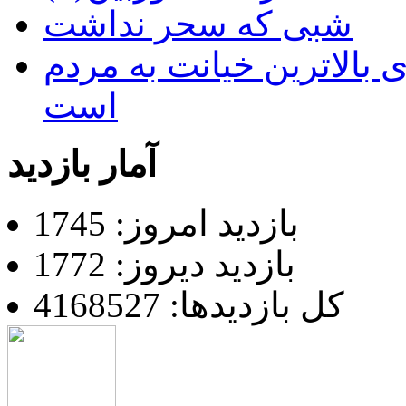
شبی که سحر نداشت
 بالاترین خیانت به مردم
است
آمار بازدید
بازدید امروز: 1745
بازدید دیروز: 1772
کل بازدیدها: 4168527