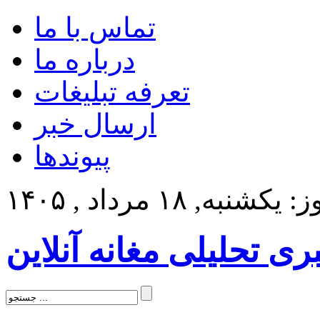
تماس با ما
درباره ما
تعرفه تبلیغات
ارسال خبر
پیوندها
کشنبه, ۱۸ مرداد , ۱۴۰۵
بری تحلیلی مغانه آنلاین