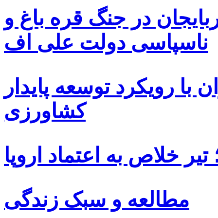
بایجان در جنگ قره باغ و
ناسپاسی دولت علی اف
 با رویکرد توسعه پایدار
کشاورزی
یر خلاص به اعتماد اروپا
مطالعه و سبک زندگی