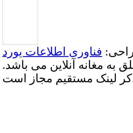
احی:
فناوری اطلاعات یورد
 به مغانه آنلاین می باشد.