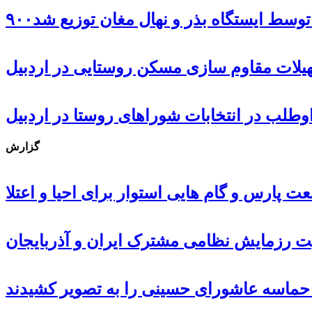
ل توسط ایستگاه بذر و نهال مغان توزیع شد
گزارش
 پارس و گام هایی استوار برای احیا و اعتلا
ت رزمایش نظامی مشترک ایران و آذربایجان
، حماسه عاشورای حسینی را به تصویر کشیدند