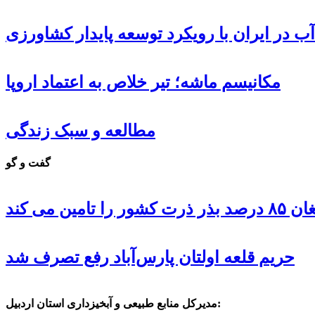
ب در ایران با رویکرد توسعه پایدار کشاورزی
مکانیسم ماشه؛ تیر خلاص به اعتماد اروپا
مطالعه و سبک زندگی
گفت و گو
 تامین می کند
حریم قلعه اولتان پارس‌آباد رفع تصرف شد
مدیرکل منابع طبیعی و آبخیزداری استان اردبیل: