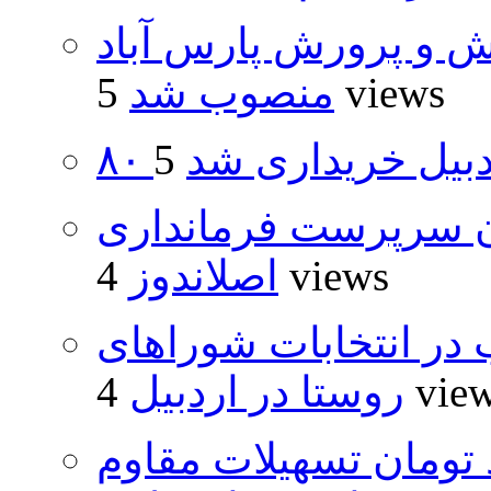
ش و پرورش پارس آباد
5 views
منصوب شد
اردبیل خریداری شد
ان سرپرست فرمانداری
4 views
اصلاندوز
از ۵۰۰۰ داوطلب در انتخابات شوراهای
4 vie
روستا در اردبیل
ار و ۴۸۰ میلیارد تومان تسهیلات مقاوم