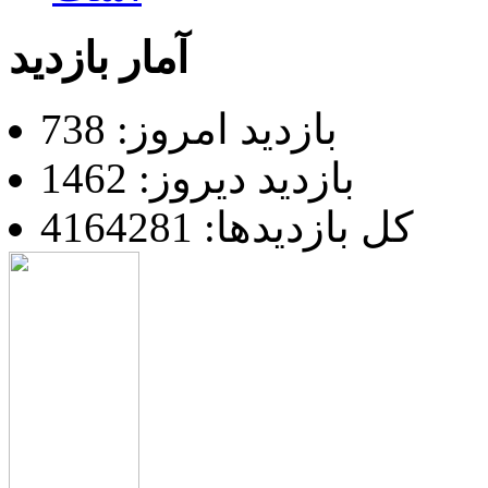
آمار بازدید
بازدید امروز: 738
بازدید دیروز: 1462
کل بازدیدها: 4164281