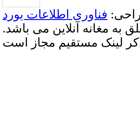
احی:
فناوری اطلاعات یورد
 به مغانه آنلاین می باشد.