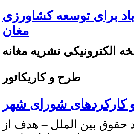
اد برای توسعه کشاورزی
مغان
ه الکترونیکی نشریه مغانه
طرح و کاریکاتور
 کارکردهای شورای شهر
حقوق بین الملل – هدف از