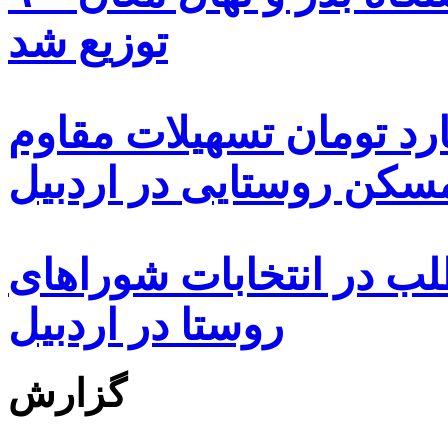
توزیع شد
ه هزار و ۴۸۰ میلیارد تومان تسهیلات مقاوم
کن روستایی در اردبیل
بیش از ۵۰۰۰ داوطلب در انتخابات شوراهای
روستا در اردبیل
گزارش