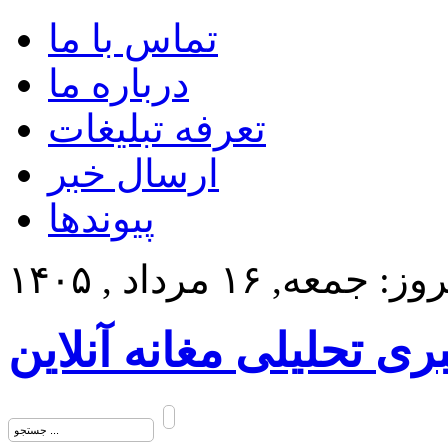
تماس با ما
درباره ما
تعرفه تبلیغات
ارسال خبر
پیوندها
: جمعه, ۱۶ مرداد , ۱۴۰۵
بری تحلیلی مغانه آنلاین