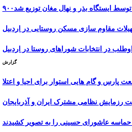
ل توسط ایستگاه بذر و نهال مغان توزیع شد
گزارش
 پارس و گام هایی استوار برای احیا و اعتلا
ت رزمایش نظامی مشترک ایران و آذربایجان
، حماسه عاشورای حسینی را به تصویر کشیدند