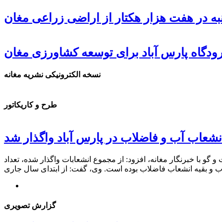
ه در هفت هزار هکتار از اراضی زراعی مغان
دگاه پارس آباد برای توسعه کشاورزی مغان
نسخه الکترونیکی نشریه مغانه
طرح و کاریکاتور
داد. گلشنی، در گفت و گو با خبرنگار مغانه، افزود: از مجموع انشعابات واگذار شده، تعداد
گزارش تصویری