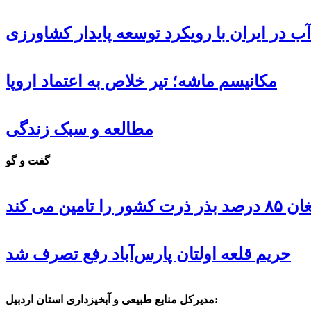
ب در ایران با رویکرد توسعه پایدار کشاورزی
مکانیسم ماشه؛ تیر خلاص به اعتماد اروپا
مطالعه و سبک زندگی
گفت و گو
 تامین می کند
حریم قلعه اولتان پارس‌آباد رفع تصرف شد
مدیرکل منابع طبیعی و آبخیزداری استان اردبیل: