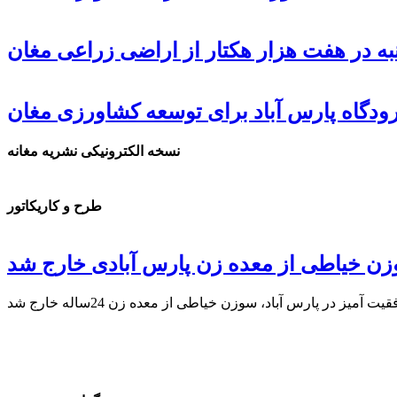
ه در هفت هزار هکتار از اراضی زراعی مغان
دگاه پارس آباد برای توسعه کشاورزی مغان
نسخه الکترونیکی نشریه مغانه
طرح و کاریکاتور
ن خیاطی از معده زن پارس آبادی خارج شد