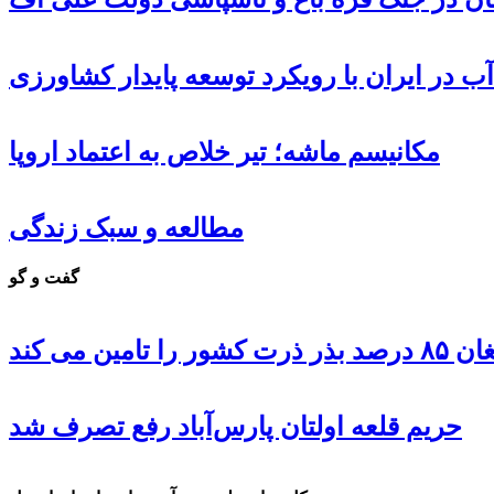
ب در ایران با رویکرد توسعه پایدار کشاورزی
مکانیسم ماشه؛ تیر خلاص به اعتماد اروپا
مطالعه و سبک زندگی
گفت و گو
 تامین می کند
حریم قلعه اولتان پارس‌آباد رفع تصرف شد