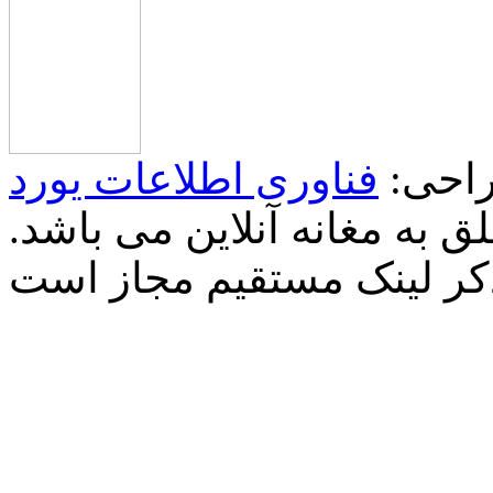
احی:
فناوری اطلاعات یورد
 به مغانه آنلاین می باشد.