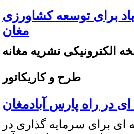
اد برای توسعه کشاورزی
مغان
ه الکترونیکی نشریه مغانه
طرح و کاریکاتور
ای در راه پارس آبادمغان
 ای برای سرمایه گذاری در