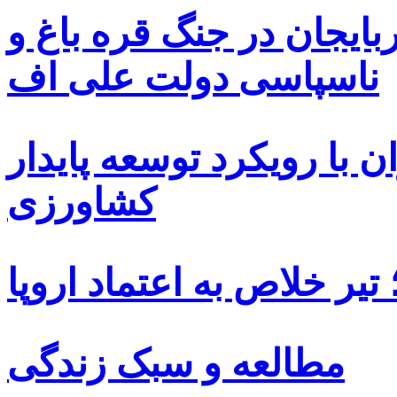
بایجان در جنگ قره باغ و
ناسپاسی دولت علی اف
 با رویکرد توسعه پایدار
کشاورزی
یر خلاص به اعتماد اروپا
مطالعه و سبک زندگی