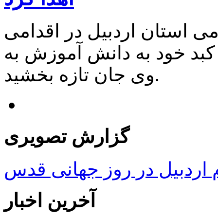
ی استان اردبیل در اقدامی
 کبد خود به دانش آموزش به
وی جان تازه بخشید.
گزارش تصویری
ردبیل در روز جهانی قدس
آخرین اخبار