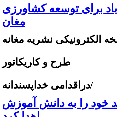
اد برای توسعه کشاورزی
مغان
ه الکترونیکی نشریه مغانه
طرح و کاریکاتور
دراقدامی خداپسندانه/
 خود را به دانش آموزش
اهدا کرد