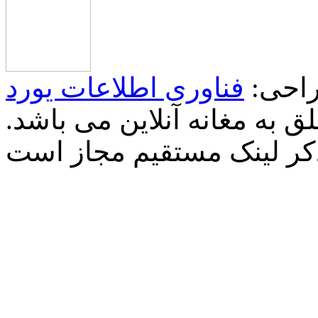
احی:
فناوری اطلاعات یورد
 به مغانه آنلاین می باشد.