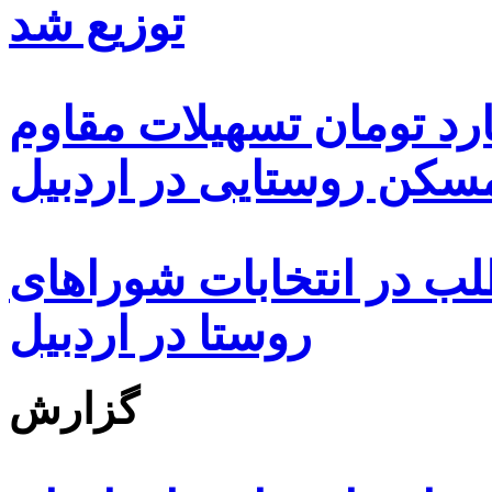
توزیع شد
ه هزار و ۴۸۰ میلیارد تومان تسهیلات مقاوم
کن روستایی در اردبیل
بیش از ۵۰۰۰ داوطلب در انتخابات شوراهای
روستا در اردبیل
گزارش