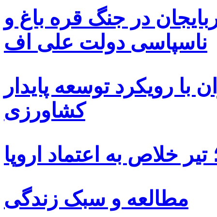
بایجان در جنگ قره باغ و
ناسپاسی دولت علی اف
 با رویکرد توسعه پایدار
کشاورزی
یر خلاص به اعتماد اروپا
مطالعه و سبک زندگی