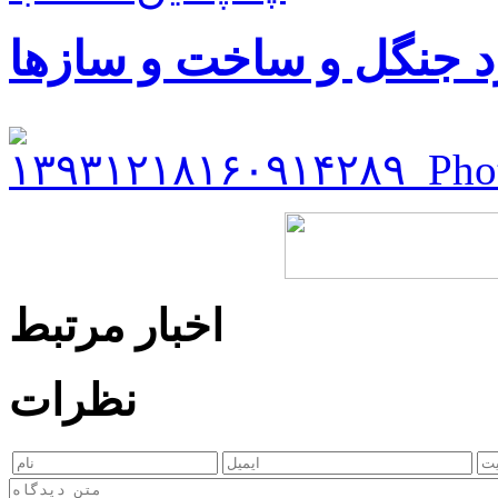
د جنگل و ساخت و سازها
اخبار مرتبط
نظرات