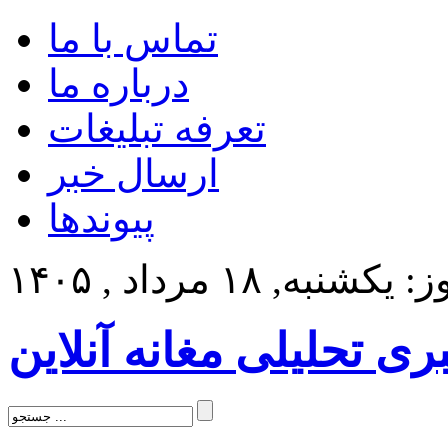
تماس با ما
درباره ما
تعرفه تبلیغات
ارسال خبر
پیوندها
کشنبه, ۱۸ مرداد , ۱۴۰۵
بری تحلیلی مغانه آنلاین