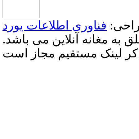
احی:
فناوری اطلاعات یورد
 به مغانه آنلاین می باشد.