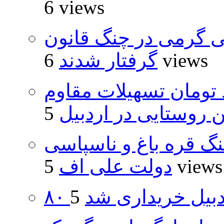
6 views
ی گرمی در چنگ قانون
6 views
گرفتار شدند
ار و ۴۸۰ میلیارد تومان تسهیلات مقاوم
روستایی در اردبیل
نگ قره باغ و ناسپاسی
5 views
دولت علی اف
اردبیل خریداری شد