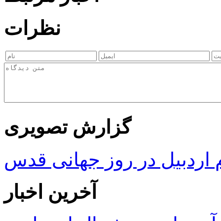
نظرات
گزارش تصویری
ردبیل در روز جهانی قدس
آخرین اخبار