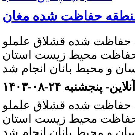
منطقه حفاظت شده مغان
 حفاظت شده قشلاق علملو
 حفاظت محیط زیست استان
این- پنجشنبه ۲۴-۰۸-۱۴۰۳
 حفاظت شده قشلاق علملو
 حفاظت محیط زیست استان