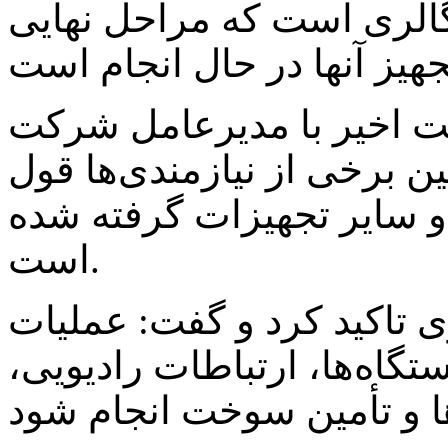
 گالری است که مراحل نهایی
ست اخیر با مدیرعامل شرکت
ین برخی از نیازمندی‌ها قول
 و سایر تجهیزات گرفته شده
است.
 تاکید کرد و گفت: عملیات
تگاه‌ها، ارتباطات رادیویی،