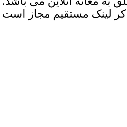
 به مغانه آنلاین می باشد.