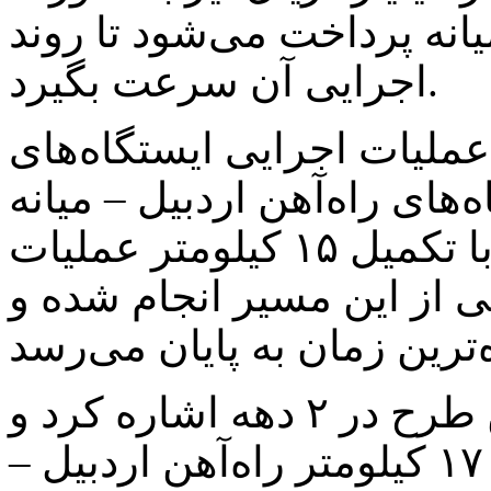
یانه پرداخت می‌شود تا روند
اجرایی آن سرعت بگیرد.
 عملیات اجرایی ایستگاه‌های
ه‌های راه‌آهن اردبیل – میانه
در مراحل پایانی قرار گرفته و با تکمیل ۱۵ کیلومتر عملیات
از این مسیر انجام شده و
وی به سختی روند اجرای این طرح در ۲ دهه اشاره کرد و
ادامه داد: ۳۰ کیلومتر از مسیر ۱۷۰ کیلومتر راه‌آهن اردبیل –