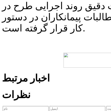
 دقیق روند اجرایی طرح در
لبات پیمانکاران در دستور
کار قرار گرفته است.
اخبار مرتبط
نظرات