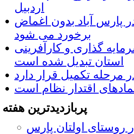
اردبیل
 پارس آباد بدون اغماض
برخورد می شود
رمایه گذاری و کارآفرینی
استان تبدیل شده است
 مرحله تکمیل قرار دارد
نمادهای اقتدار نظام است
پربازدیدترین هفته
 روستای اولتان پارس