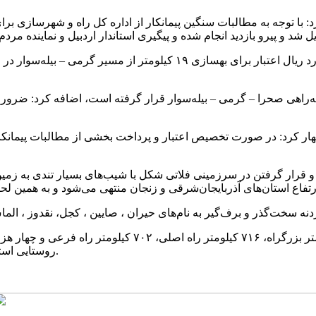
 سه‌راهی صحرا – گرمی – بیله‌سوار قرار گرفته است، اضافه کرد: ضرور
ظهار کرد: در صورت تخصیص اعتبار و پرداخت بخشی از مطالبات پیمانک
و قرار گرفتن در سرزمینی فلاتی شکل با شیب‌های بسیار تندی به زمی
روستایی استان اردبیل ۲ هزار و ۷۰۰ کیلومتر آسفالت و مابقی شنی و خاکی است.