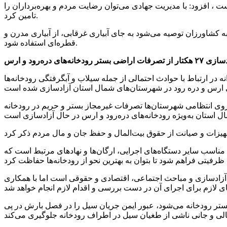
 ، افزود: با مدیریت جهادی می‌توان رضایت مردم و بهره‌برداران را
تامین کرد.
ه کشاورزان توصیه می‌شود به جای آبیاری غرقابی، از آبیاری مدرن و
قطره‌ای استفاده شود.
دسازی
۲۷ هکتار از تصرفات اراضی بستر رودخانه‌های دره‌رود و ارس
 در ارتباط با حوادث احتمالی از جمله سیلاب و آبگرفتگی رودخانه‌ها
روی انتظامی شهرستان‌ها تصرفات غیرمجاز بستر و حریم در رودخانه‌
ناسب سایر دستگاه‌های اجرایی، ارگان‌ها و نهادهای مرتبط است که
آزادسازی و مباحث اجتماعی، اقتصادی و حقوقی است اما با همکاری
 بستر رودخانه می‌شود، عبور ایمن جریان سیل را در فصل بارش در پی