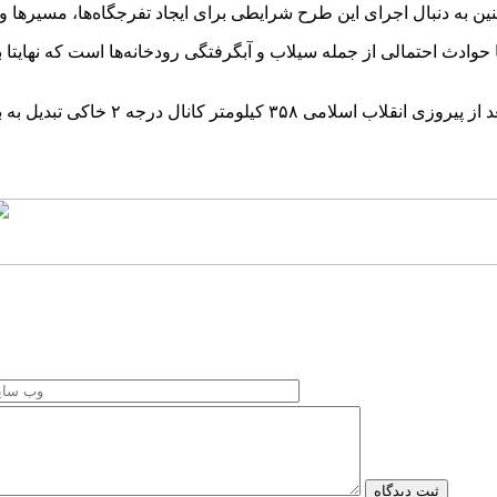
ا حوادث احتمالی از جمله سیلاب و آبگرفتگی رودخانه‌ها است که نهایتا