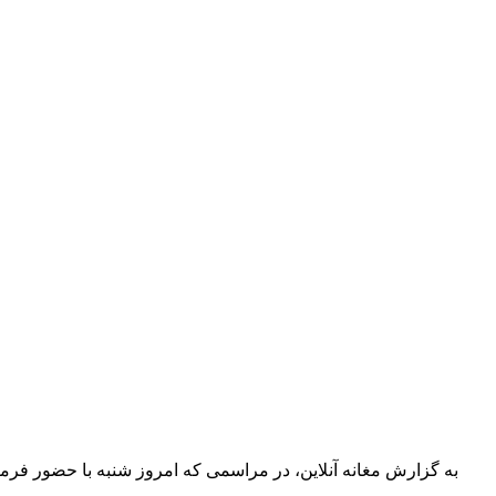
به گزارش مغانه آنلاین، در مراسمی که امروز شنبه با حضور فرما