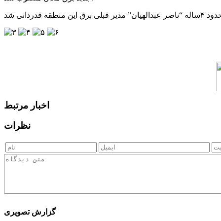
اخبار مرتبط
نظرات
گزارش تصویری